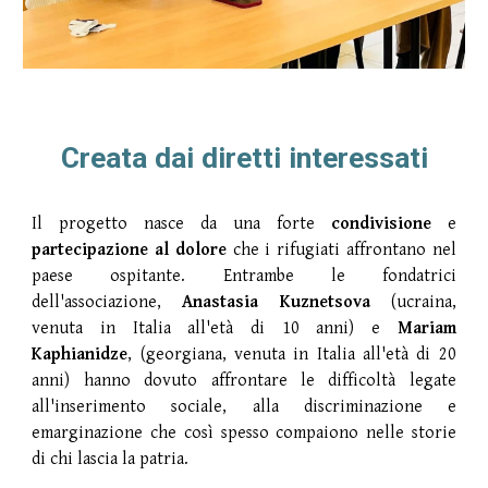
Creata dai diretti interessati
Il progetto nasce da una forte
condivisione
e
partecipazione al dolore
che i rifugiati affrontano nel
paese ospitante. Entrambe le fondatrici
dell'associazione,
Anastasia Kuznetsova
(ucraina,
venuta in Italia all'età di 10 anni) e
Mariam
Kaphianidze
, (georgiana, venuta in Italia all'età di 20
anni) hanno dovuto affrontare le difficoltà legate
all'inserimento sociale, alla discriminazione e
emarginazione che così spesso compaiono nelle storie
di chi lascia la patria.