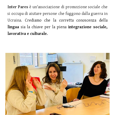
Inter Pares
è un'associazione di promozione sociale che
si occupa di aiutare persone che fuggono dalla guerra in
Ucraina.
Crediamo che la corretta
conoscenza della
lingua
sia la chiave per la piena
integrazione sociale,
lavorativa e culturale.