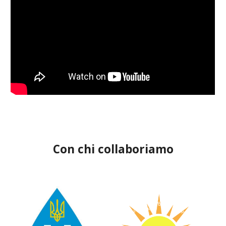
Con chi collaboriamo