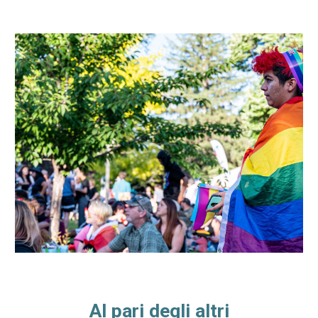
Al pari degli altri