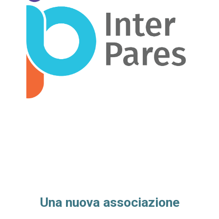
Una nuova associazione